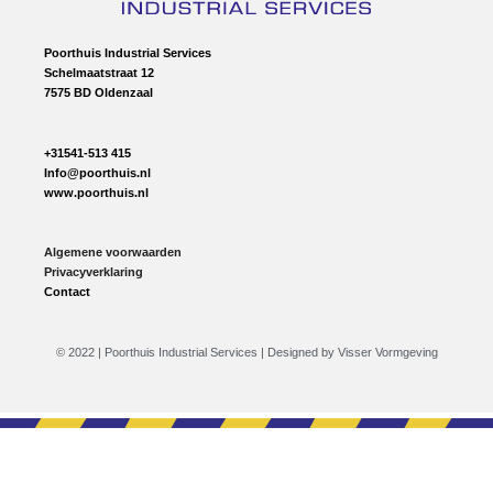
Poorthuis Industrial Services
Schelmaatstraat 12
7575 BD Oldenzaal
+31541-513 415
Info@poorthuis.nl
www.poorthuis.nl
Algemene voorwaarden
Privacyverklaring
Contact
© 2022 | Poorthuis Industrial Services | Designed by Visser Vormgeving