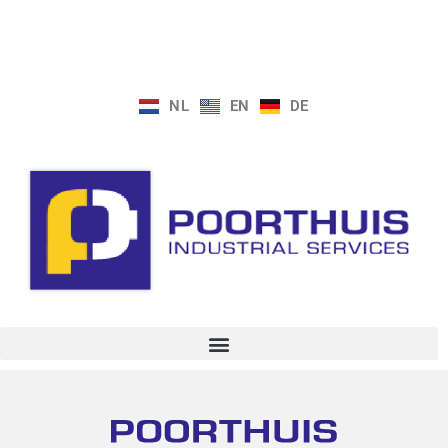
NL
EN
DE